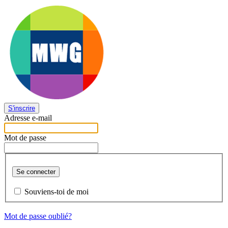
S'inscrire
Adresse e-mail
Mot de passe
Se connecter
Souviens-toi de moi
Mot de passe oublié?