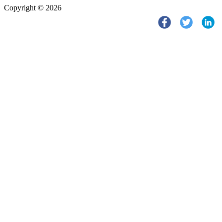
Copyright © 2026