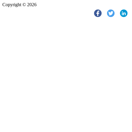
Copyright © 2026