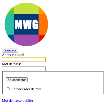
S'inscrire
Adresse e-mail
Mot de passe
Se connecter
Souviens-toi de moi
Mot de passe oublié?