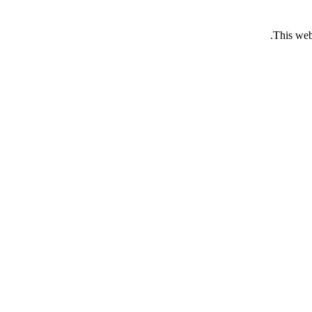
This web