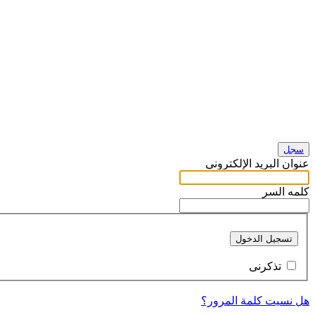
سجل
عنوان البريد الإلكتروني
كلمه السر
تسجيل الدخول
تذكرنى
هل نسيت كلمة المرور؟