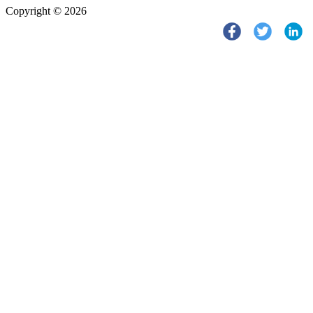
Copyright © 2026