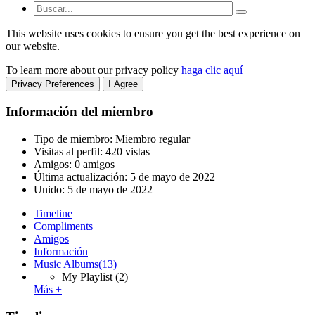
This website uses cookies to ensure you get the best experience on
our website.
To learn more about our privacy policy
haga clic aquí
Privacy Preferences
I Agree
Información del miembro
Tipo de miembro: Miembro regular
Visitas al perfil: 420 vistas
Amigos: 0 amigos
Última actualización:
5 de mayo de 2022
Unido:
5 de mayo de 2022
Timeline
Compliments
Amigos
Información
Music Albums
(13)
My Playlist
(2)
Más +