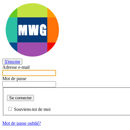
S'inscrire
Adresse e-mail
Mot de passe
Se connecter
Souviens-toi de moi
Mot de passe oublié?