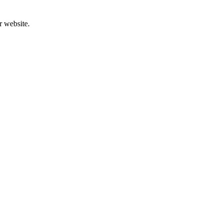
r website.