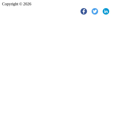
Copyright © 2026