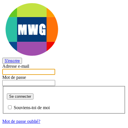
S'inscrire
Adresse e-mail
Mot de passe
Se connecter
Souviens-toi de moi
Mot de passe oublié?