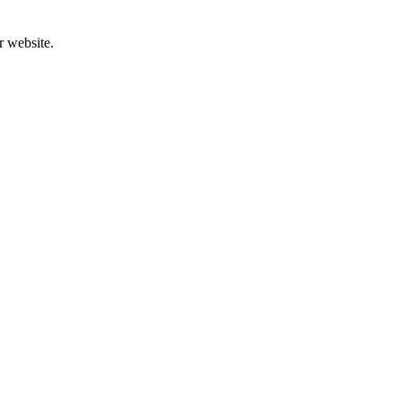
r website.