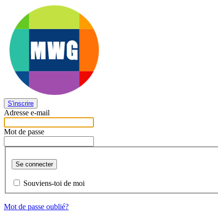
S'inscrire
Adresse e-mail
Mot de passe
Se connecter
Souviens-toi de moi
Mot de passe oublié?