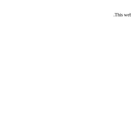
This web