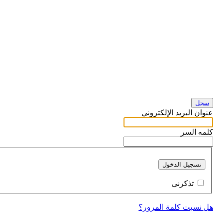
سجل
عنوان البريد الإلكتروني
كلمه السر
تسجيل الدخول
تذكرنى
هل نسيت كلمة المرور؟