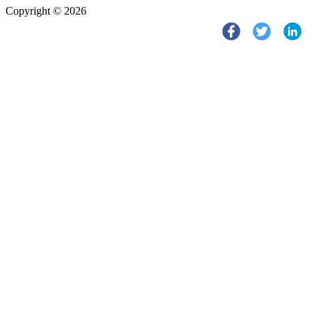
Copyright © 2026