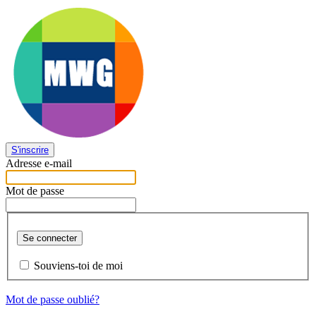
S'inscrire
Adresse e-mail
Mot de passe
Se connecter
Souviens-toi de moi
Mot de passe oublié?