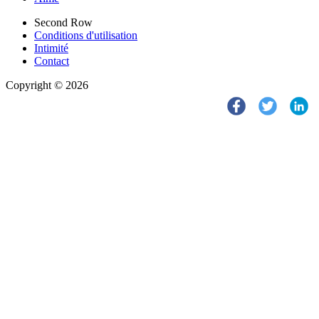
Second Row
Conditions d'utilisation
Intimité
Contact
Copyright © 2026