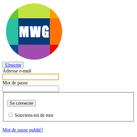
S'inscrire
Adresse e-mail
Mot de passe
Se connecter
Souviens-toi de moi
Mot de passe oublié?