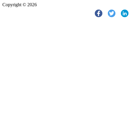
Copyright © 2026