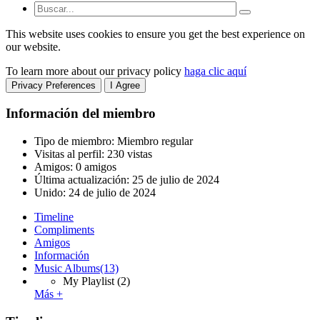
This website uses cookies to ensure you get the best experience on
our website.
To learn more about our privacy policy
haga clic aquí
Privacy Preferences
I Agree
Información del miembro
Tipo de miembro: Miembro regular
Visitas al perfil: 230 vistas
Amigos: 0 amigos
Última actualización:
25 de julio de 2024
Unido:
24 de julio de 2024
Timeline
Compliments
Amigos
Información
Music Albums
(13)
My Playlist
(2)
Más +