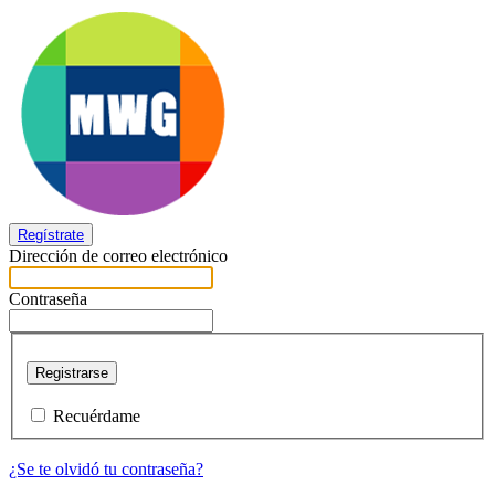
Regístrate
Dirección de correo electrónico
Contraseña
Registrarse
Recuérdame
¿Se te olvidó tu contraseña?