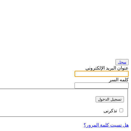
سجل
عنوان البريد الإلكتروني
كلمه السر
تسجيل الدخول
تذكرنى
هل نسيت كلمة المرور؟