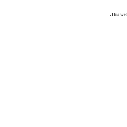
This web