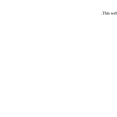
This web