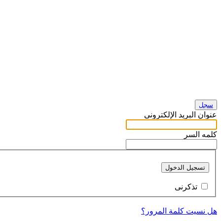
سجل
عنوان البريد الإلكتروني
كلمه السر
تسجيل الدخول
تذكرنى
هل نسيت كلمة المرور؟