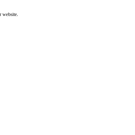
r website.