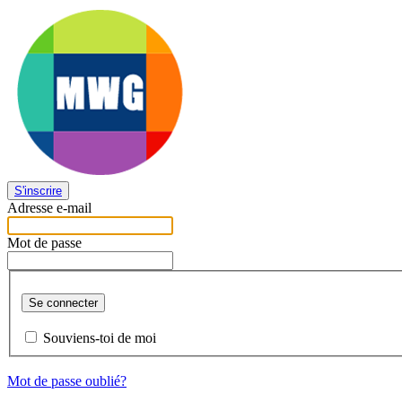
S'inscrire
Adresse e-mail
Mot de passe
Se connecter
Souviens-toi de moi
Mot de passe oublié?