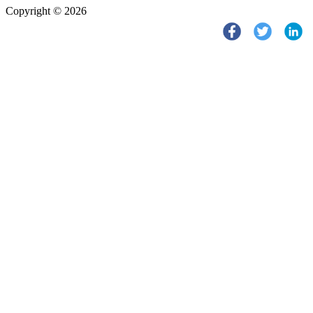
Copyright © 2026