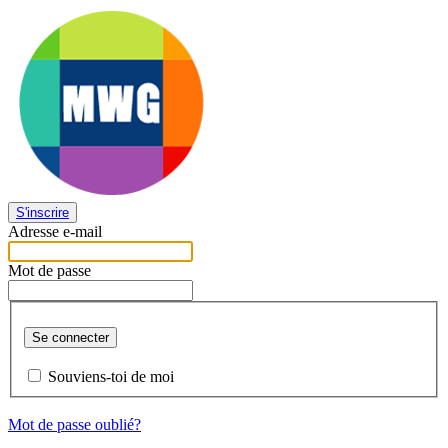
S'inscrire
Adresse e-mail
Mot de passe
Se connecter
Souviens-toi de moi
Mot de passe oublié?