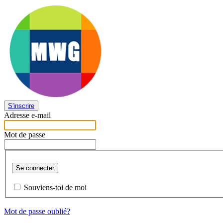
S'inscrire
Adresse e-mail
Mot de passe
Se connecter
Souviens-toi de moi
Mot de passe oublié?