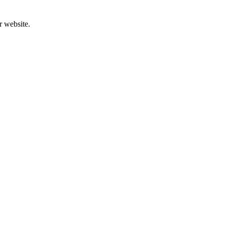
r website.