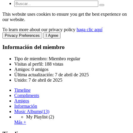
This website uses cookies to ensure you get the best experience on
our website.
To learn more about our privacy policy
haga clic aquí
Privacy Preferences
I Agree
Información del miembro
Tipo de miembro: Miembro regular
Visitas al perfil: 188 vistas
Amigos: 0 amigos
Última actualización:
7 de abril de 2025
Unido:
7 de abril de 2025
Timeline
Compliments
Amigos
Información
Music Albums
(13)
My Playlist
(2)
Más +