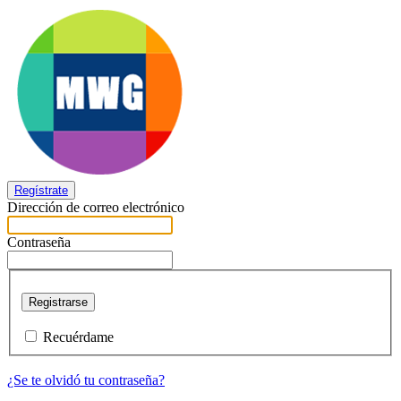
Regístrate
Dirección de correo electrónico
Contraseña
Registrarse
Recuérdame
¿Se te olvidó tu contraseña?