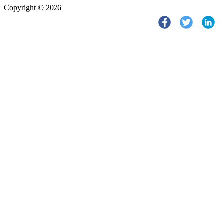
Copyright © 2026