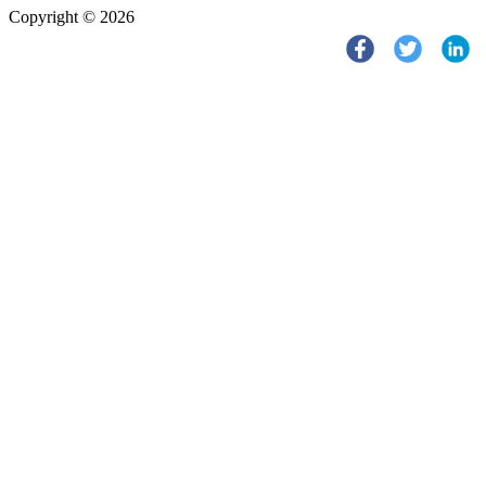
Copyright © 2026