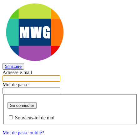
S'inscrire
Adresse e-mail
Mot de passe
Se connecter
Souviens-toi de moi
Mot de passe oublié?