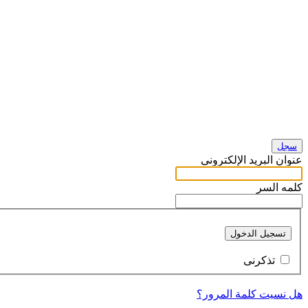
سجل
عنوان البريد الإلكتروني
كلمه السر
تسجيل الدخول
تذكرنى
هل نسيت كلمة المرور؟