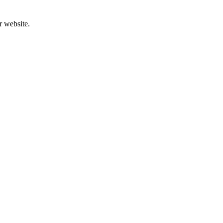
r website.