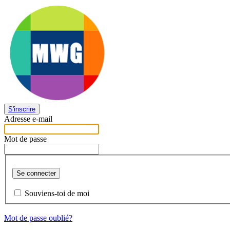
S'inscrire
Adresse e-mail
Mot de passe
Se connecter
Souviens-toi de moi
Mot de passe oublié?