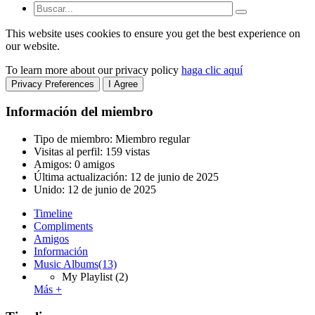
This website uses cookies to ensure you get the best experience on
our website.
To learn more about our privacy policy
haga clic aquí
Privacy Preferences
I Agree
Información del miembro
Tipo de miembro: Miembro regular
Visitas al perfil: 159 vistas
Amigos: 0 amigos
Última actualización:
12 de junio de 2025
Unido:
12 de junio de 2025
Timeline
Compliments
Amigos
Información
Music Albums
(13)
My Playlist
(2)
Más +