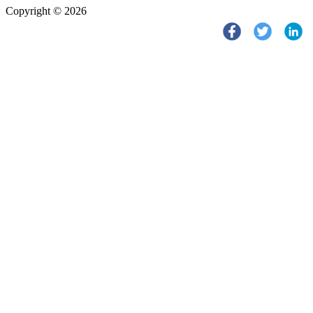
Copyright © 2026