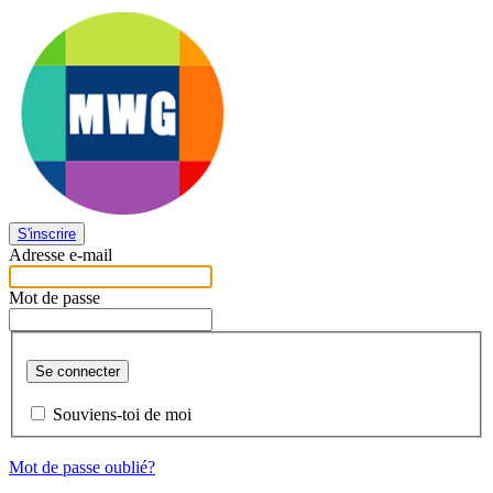
S'inscrire
Adresse e-mail
Mot de passe
Se connecter
Souviens-toi de moi
Mot de passe oublié?