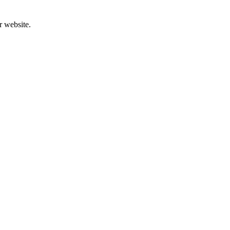
r website.