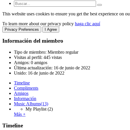
This website uses cookies to ensure you get the best experience on ou
To learn more about our privacy policy
haga clic aquí
Privacy Preferences
I Agree
Información del miembro
Tipo de miembro: Miembro regular
Visitas al perfil: 445 vistas
Amigos: 0 amigos
Última actualización:
16 de junio de 2022
Unido:
16 de junio de 2022
Timeline
Compliments
Amigos
Información
Music Albums
(13)
My Playlist
(2)
Más +
Timeline