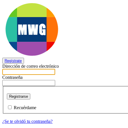
Regístrate
Dirección de correo electrónico
Contraseña
Registrarse
Recuérdame
¿Se te olvidó tu contraseña?