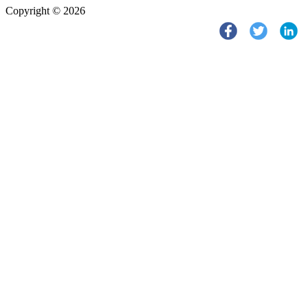
Copyright © 2026