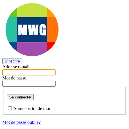
S'inscrire
Adresse e-mail
Mot de passe
Se connecter
Souviens-toi de moi
Mot de passe oublié?