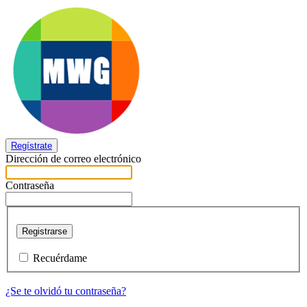
Regístrate
Dirección de correo electrónico
Contraseña
Registrarse
Recuérdame
¿Se te olvidó tu contraseña?