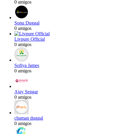
0 amigos
Sonu Duggal
0 amigos
Livpure Official
0 amigos
Sofiya James
0 amigos
Ajay Sengar
0 amigos
chaman duggal
0 amigos