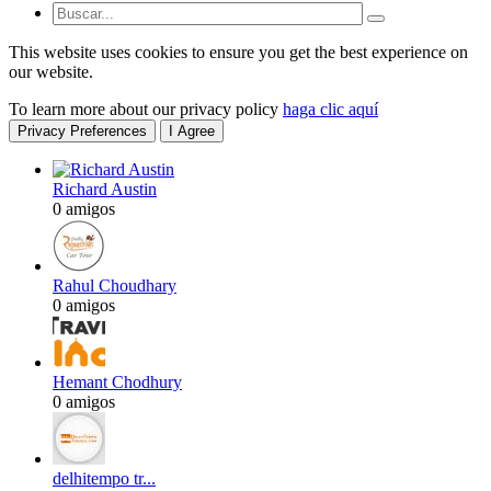
This website uses cookies to ensure you get the best experience on
our website.
To learn more about our privacy policy
haga clic aquí
Privacy Preferences
I Agree
Richard Austin
0 amigos
Rahul Choudhary
0 amigos
Hemant Chodhury
0 amigos
delhitempo tr...