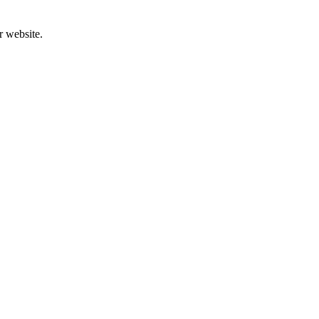
r website.