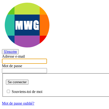
S'inscrire
Adresse e-mail
Mot de passe
Se connecter
Souviens-toi de moi
Mot de passe oublié?