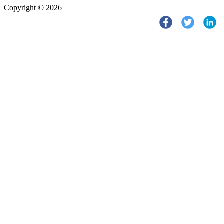
Copyright © 2026