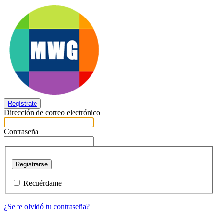
Regístrate
Dirección de correo electrónico
Contraseña
Registrarse
Recuérdame
¿Se te olvidó tu contraseña?