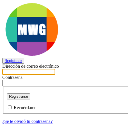
Regístrate
Dirección de correo electrónico
Contraseña
Registrarse
Recuérdame
¿Se te olvidó tu contraseña?