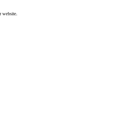
r website.