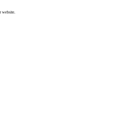
r website.