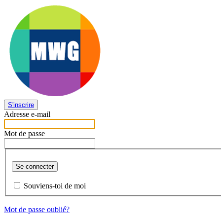
S'inscrire
Adresse e-mail
Mot de passe
Se connecter
Souviens-toi de moi
Mot de passe oublié?