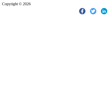
Copyright © 2026