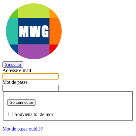
S'inscrire
Adresse e-mail
Mot de passe
Se connecter
Souviens-toi de moi
Mot de passe oublié?