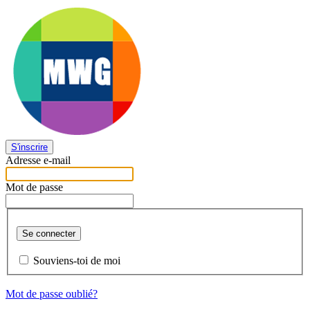
S'inscrire
Adresse e-mail
Mot de passe
Se connecter
Souviens-toi de moi
Mot de passe oublié?