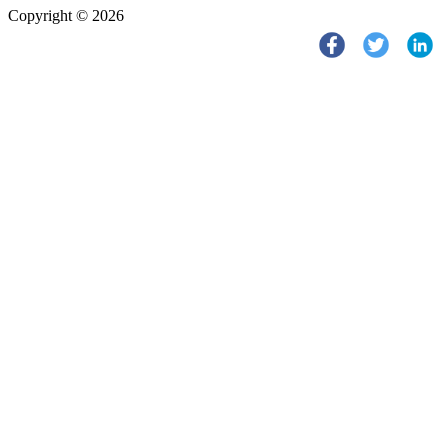
Copyright © 2026