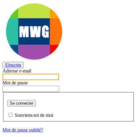
S'inscrire
Adresse e-mail
Mot de passe
Se connecter
Souviens-toi de moi
Mot de passe oublié?