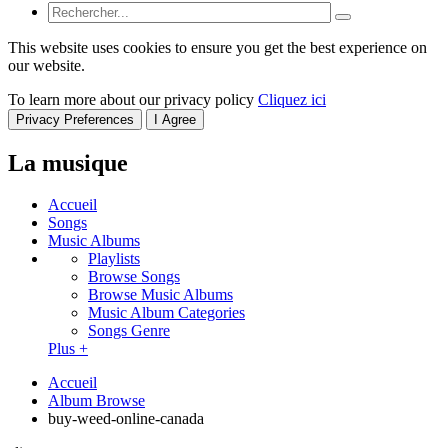
This website uses cookies to ensure you get the best experience on
our website.
To learn more about our privacy policy
Cliquez ici
Privacy Preferences
I Agree
La musique
Accueil
Songs
Music Albums
Playlists
Browse Songs
Browse Music Albums
Music Album Categories
Songs Genre
Plus +
Accueil
Album Browse
buy-weed-online-canada