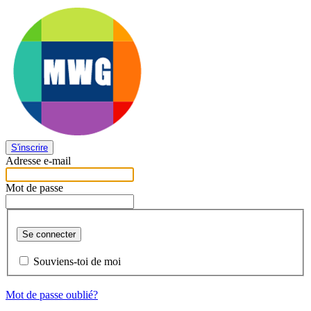
S'inscrire
Adresse e-mail
Mot de passe
Se connecter
Souviens-toi de moi
Mot de passe oublié?