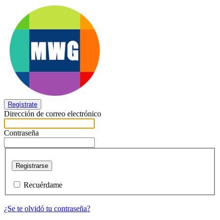
Regístrate
Dirección de correo electrónico
Contraseña
Registrarse
Recuérdame
¿Se te olvidó tu contraseña?