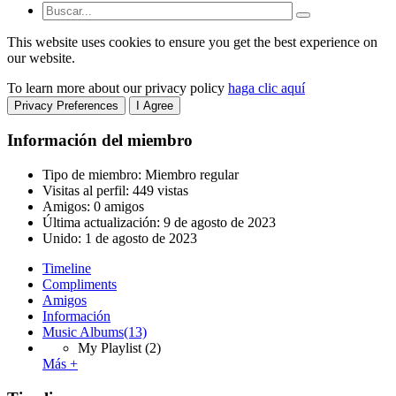
This website uses cookies to ensure you get the best experience on
our website.
To learn more about our privacy policy
haga clic aquí
Privacy Preferences
I Agree
Información del miembro
Tipo de miembro: Miembro regular
Visitas al perfil: 449 vistas
Amigos: 0 amigos
Última actualización:
9 de agosto de 2023
Unido:
1 de agosto de 2023
Timeline
Compliments
Amigos
Información
Music Albums
(13)
My Playlist
(2)
Más +