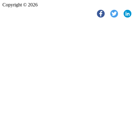
Copyright © 2026