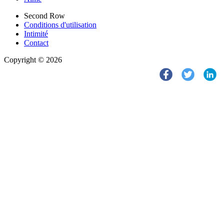
Second Row
Conditions d'utilisation
Intimité
Contact
Copyright © 2026