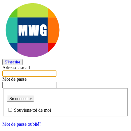
S'inscrire
Adresse e-mail
Mot de passe
Se connecter
Souviens-toi de moi
Mot de passe oublié?